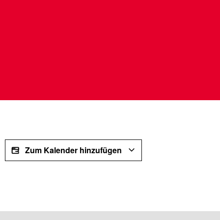
Zum Kalender hinzufügen