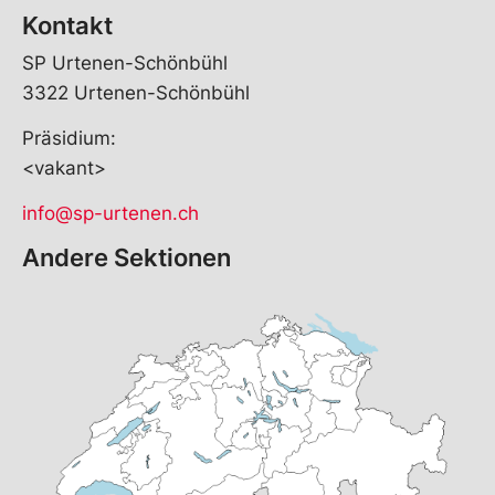
Kontakt
SP Urtenen-Schönbühl
3322 Urtenen-Schönbühl
Präsidium:
<vakant>
info@sp-urtenen.ch
Andere Sektionen