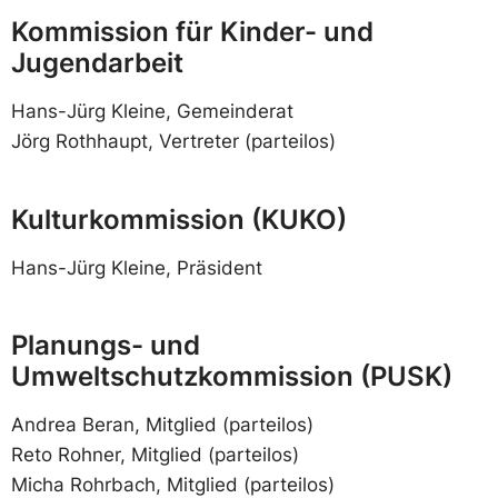
Kommission für Kinder- und
Jugendarbeit
Hans-Jürg Kleine, Gemeinderat
Jörg Rothhaupt, Vertreter (parteilos)
Kulturkommission (KUKO)
Hans-Jürg Kleine, Präsident
Planungs- und
Umweltschutzkommission (PUSK)
Andrea Beran, Mitglied (parteilos)
Reto Rohner, Mitglied (parteilos)
Micha Rohrbach, Mitglied (parteilos)