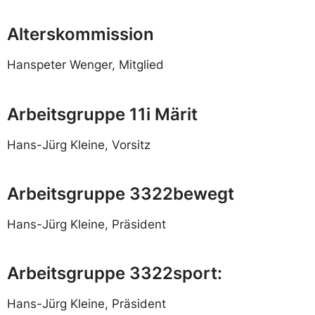
Alterskommission
Hanspeter Wenger, Mitglied
Arbeitsgruppe 11i Märit
Hans-Jürg Kleine, Vorsitz
Arbeitsgruppe 3322bewegt
Hans-Jürg Kleine, Präsident
Arbeitsgruppe 3322sport:
Hans-Jürg Kleine, Präsident