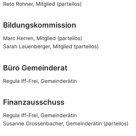
Reto Rohner, Mitglied (parteilos)
Bildungskommission
Marc Herren, Mitglied (parteilos)
Sarah Leuenberger, Mitglied (parteilos)
Büro Gemeinderat
Regula Iff-Frei, Gemeinderätin
Finanzausschuss
Regula Iff-Frei, Gemeinderätin
Susanne Grossenbacher, Gemeinderätin (parteilos)