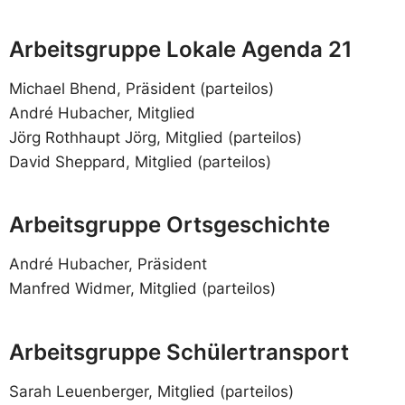
Arbeitsgruppe Lokale Agenda 21
Michael Bhend, Präsident (parteilos)
André Hubacher, Mitglied
Jörg Rothhaupt Jörg, Mitglied (parteilos)
David Sheppard, Mitglied (parteilos)
Arbeitsgruppe Ortsgeschichte
André Hubacher, Präsident
Manfred Widmer, Mitglied (parteilos)
Arbeitsgruppe Schülertransport
Sarah Leuenberger, Mitglied (parteilos)