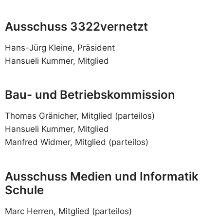
Ausschuss 3322vernetzt
Hans-Jürg Kleine, Präsident
Hansueli Kummer, Mitglied
Bau- und Betriebskommission
Thomas Gränicher, Mitglied (parteilos)
Hansueli Kummer, Mitglied
Manfred Widmer, Mitglied (parteilos)
Ausschuss Medien und Informatik
Schule
Marc Herren, Mitglied (parteilos)