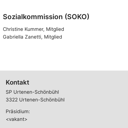
Sozialkommission (SOKO)
Christine Kummer, Mitglied
Gabriella Zanetti, Mitglied
Kontakt
SP Urtenen-Schönbühl
3322 Urtenen-Schönbühl
Präsidium:
<vakant>