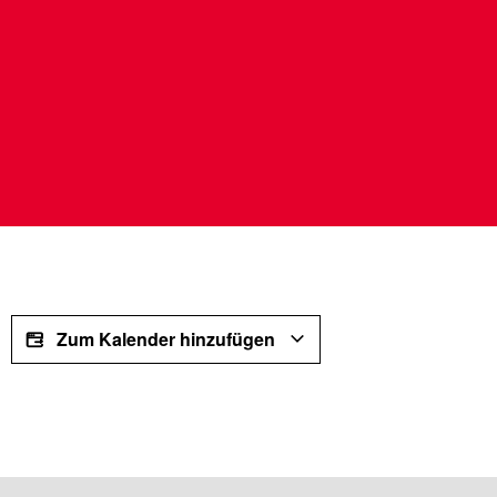
Zum Kalender hinzufügen