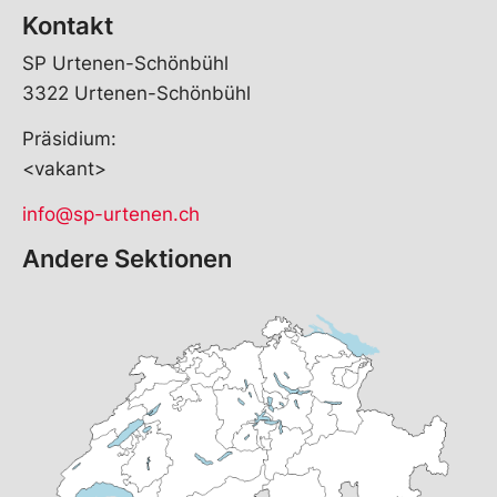
Kontakt
SP Urtenen-Schönbühl
3322 Urtenen-Schönbühl
Präsidium:
<vakant>
info@sp-urtenen.ch
Andere Sektionen